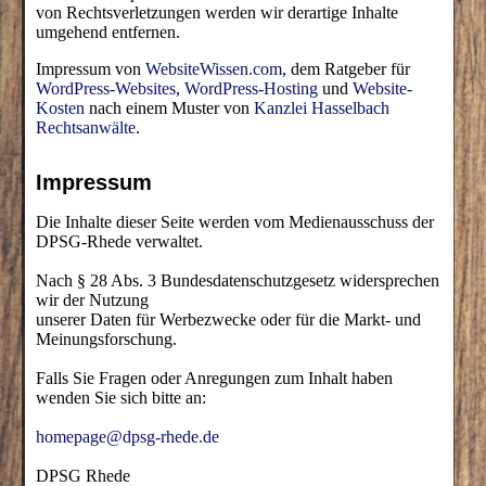
von Rechtsverletzungen werden wir derartige Inhalte
umgehend entfernen.
Impressum von
WebsiteWissen.com
, dem Ratgeber für
WordPress-Websites
,
WordPress-Hosting
und
Website-
Kosten
nach einem Muster von
Kanzlei Hasselbach
Rechtsanwälte
.
Impressum
Die Inhalte dieser Seite werden vom Medienausschuss der
DPSG-Rhede verwaltet.
Nach § 28 Abs. 3 Bundesdatenschutzgesetz widersprechen
wir der Nutzung
unserer Daten für Werbezwecke oder für die Markt- und
Meinungsforschung.
Falls Sie Fragen oder Anregungen zum Inhalt haben
wenden Sie sich bitte an:
homepage@dpsg-rhede.de
DPSG Rhede