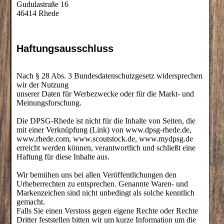
Gudulastraße 16
46414 Rhede
Haftungsausschluss
Nach § 28 Abs. 3 Bundesdatenschutzgesetz widersprechen
wir der Nutzung
unserer Daten für Werbezwecke oder für die Markt- und
Meinungsforschung.
Die DPSG-Rhede ist nicht für die Inhalte von Seiten, die
mit einer Verknüpfung (Link) von www.dpsg-rhede.de,
www.rhede.com, www.scoutstock.de, www.mydpsg.de
erreicht werden können, verantwortlich und schließt eine
Haftung für diese Inhalte aus.
Wir bemühen uns bei allen Veröffentlichungen den
Urheberrechten zu entsprechen. Genannte Waren- und
Markenzeichen sind nicht unbedingt als solche kenntlich
gemacht.
Falls Sie einen Verstoss gegen eigene Rechte oder Rechte
Dritter feststellen bitten wir um kurze Information um die